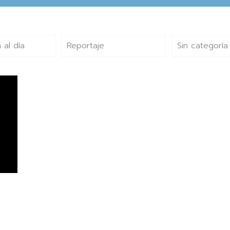
 al día
Reportaje
Sin categoría