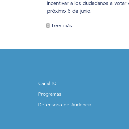
incentivar a los ciudadanos a votar 
próximo 6 de junio.
Leer más
Canal 10
Programas
Defensoría de Audencia