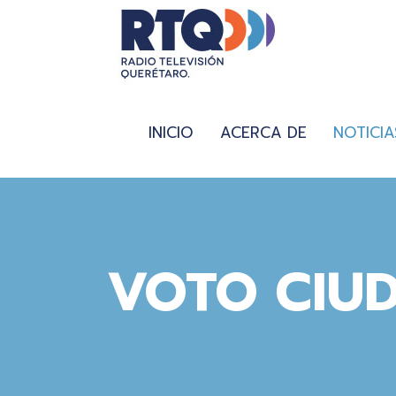
INICIO
ACERCA DE
NOTICIA
VOTO CIU