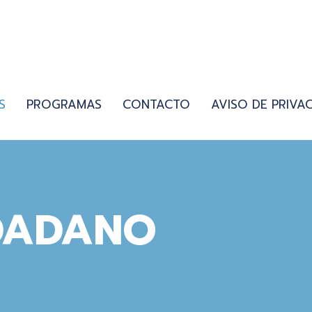
S
PROGRAMAS
CONTACTO
AVISO DE PRIVA
DADANO