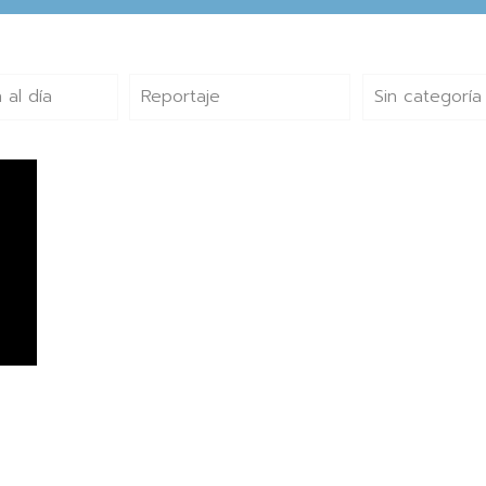
 al día
Reportaje
Sin categoría