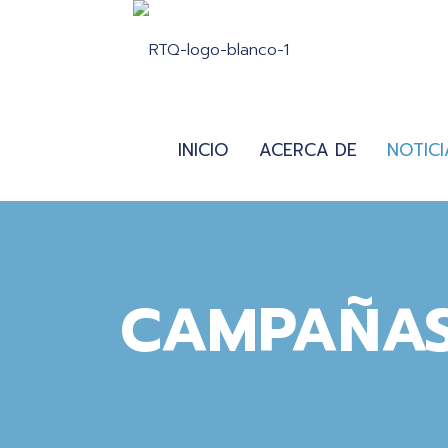
INICIO
ACERCA DE
NOTICI
CAMPAÑAS