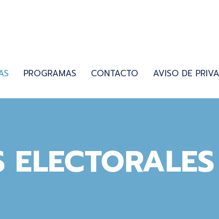
AS
PROGRAMAS
CONTACTO
AVISO DE PRIV
 ELECTORALES