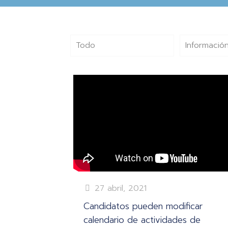
Todo
Información
27 abril, 2021
Candidatos pueden modificar
calendario de actividades de