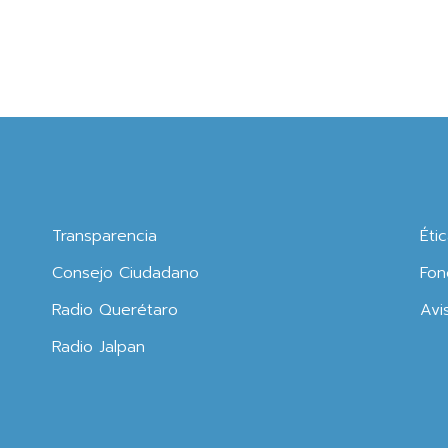
Transparencia
Éti
Consejo Ciudadano
Fon
Radio Querétaro
Avi
Radio Jalpan