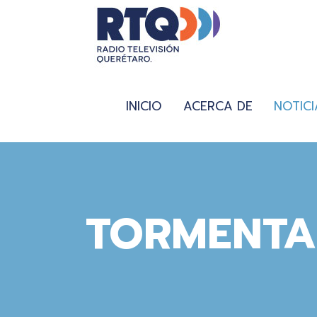
INICIO
ACERCA DE
NOTICI
TORMENTA