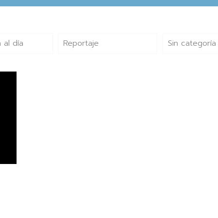
 al día
Reportaje
Sin categoría