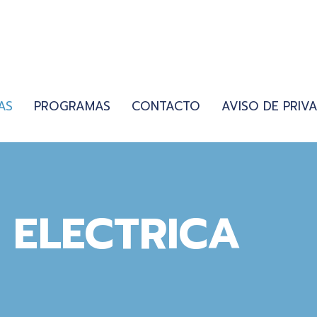
AS
PROGRAMAS
CONTACTO
AVISO DE PRIV
 ELECTRICA