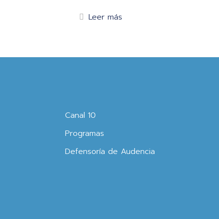
Leer más
Canal 10
Programas
Defensoría de Audencia