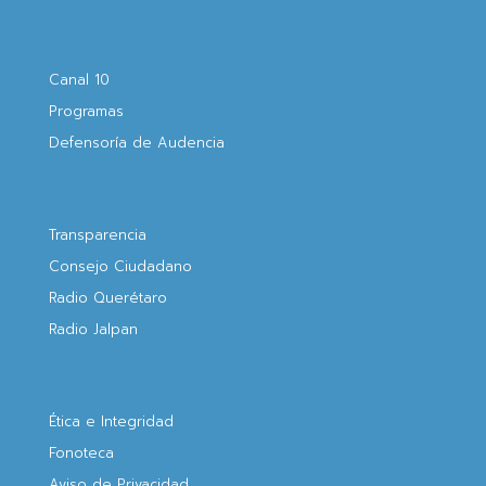
Canal 10
Programas
Defensoría de Audencia
Transparencia
Consejo Ciudadano
Radio Querétaro
Radio Jalpan
Ética e Integridad
Fonoteca
Aviso de Privacidad