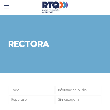
RECTORA
Todo
Información al día
Reportaje
Sin categoría