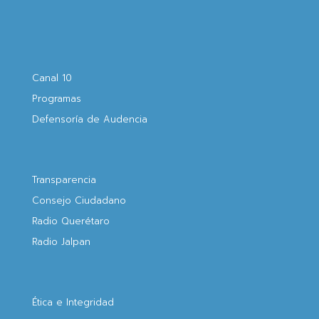
Canal 10
Programas
Defensoría de Audencia
Transparencia
Consejo Ciudadano
Radio Querétaro
Radio Jalpan
Ética e Integridad