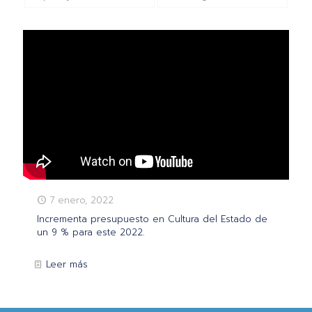
7 enero, 2022
Incrementa presupuesto en Cultura del Estado de
un 9 % para este 2022.
Leer más