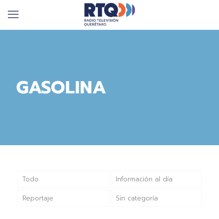
GASOLINA
Todo
Información al día
Reportaje
Sin categoría