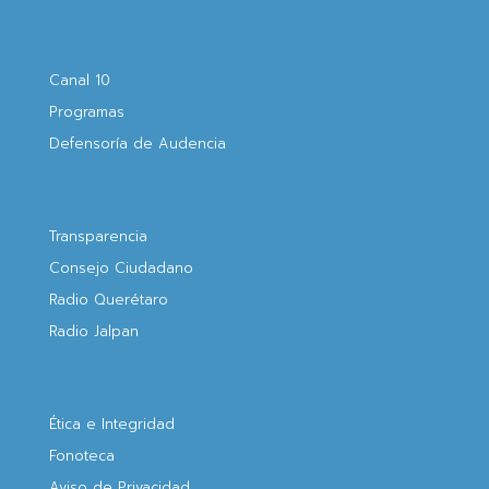
Canal 10
Programas
Defensoría de Audencia
Transparencia
Consejo Ciudadano
Radio Querétaro
Radio Jalpan
Ética e Integridad
Fonoteca
Aviso de Privacidad