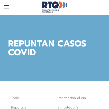
REPUNTAN CASOS
COVID
Todo
Información al día
Reportaje
Sin categoría