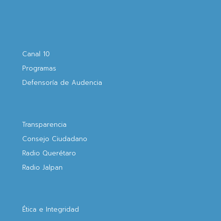
Canal 10
Programas
Defensoría de Audencia
Transparencia
Consejo Ciudadano
Radio Querétaro
Radio Jalpan
Ética e Integridad