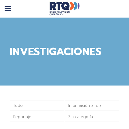
INVESTIGACIONES
Todo
Información al día
Reportaje
Sin categoría