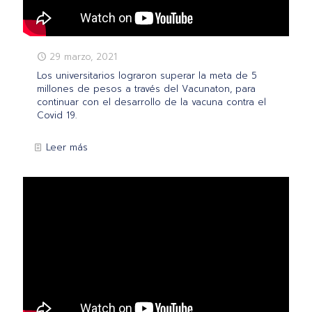
29 marzo, 2021
Los universitarios lograron superar la meta de 5
millones de pesos a través del Vacunaton, para
continuar con el desarrollo de la vacuna contra el
Covid 19.
Leer más