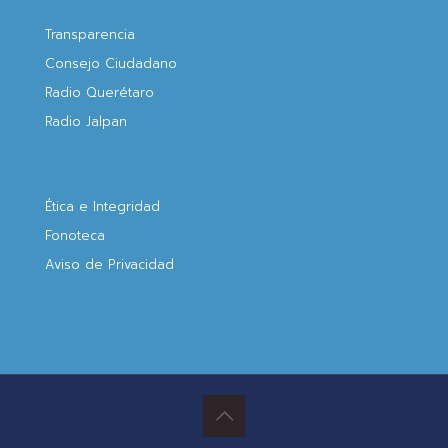
Transparencia
Consejo Ciudadano
Radio Querétaro
Radio Jalpan
Ética e Integridad
Fonoteca
Aviso de Privacidad