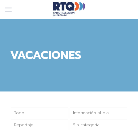
VACACIONES
Todo
Información al día
Reportaje
Sin categoría