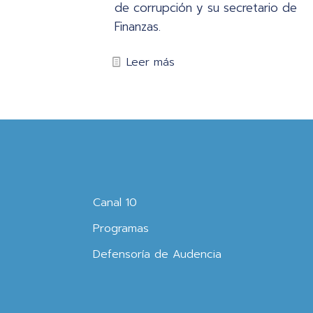
de corrupción y su secretario de
Finanzas.
Leer más
Canal 10
Programas
Defensoría de Audencia