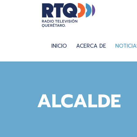
INICIO
ACERCA DE
NOTICIA
ALCALDE