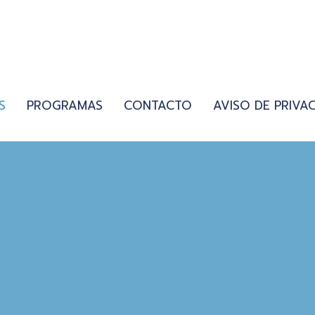
S
PROGRAMAS
CONTACTO
AVISO DE PRIVA