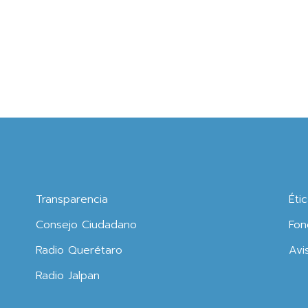
Transparencia
Éti
Consejo Ciudadano
Fon
Radio Querétaro
Avi
Radio Jalpan