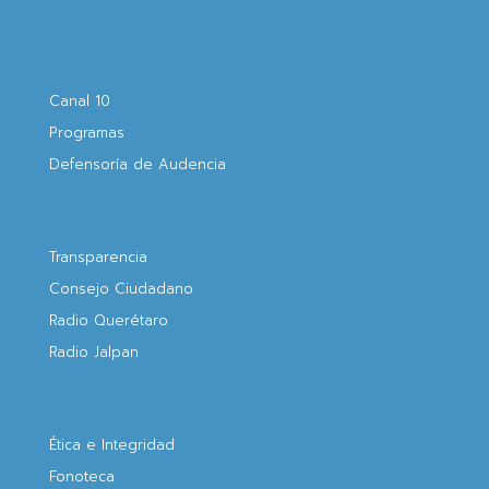
Canal 10
Programas
Defensoría de Audencia
Transparencia
Consejo Ciudadano
Radio Querétaro
Radio Jalpan
Ética e Integridad
Fonoteca