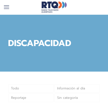
DISCAPACIDAD
Todo
Información al día
Reportaje
Sin categoría