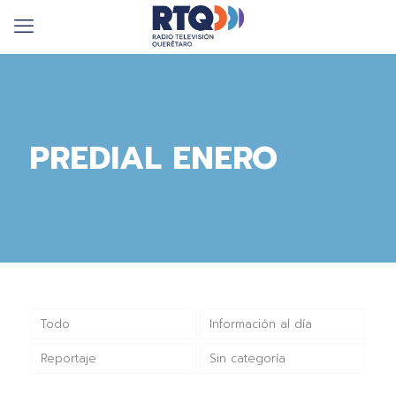
PREDIAL ENERO
Todo
Información al día
Reportaje
Sin categoría