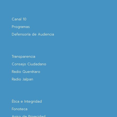
Canal 10
Programas
Defensoría de Audencia
Transparencia
Consejo Ciudadano
Radio Querétaro
Radio Jalpan
Ética e Integridad
Fonoteca
Aviso de Privacidad