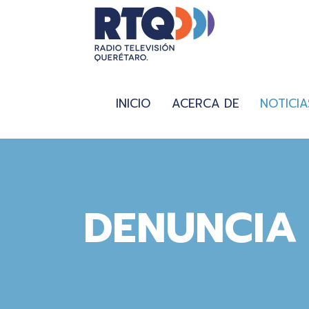
INICIO
ACERCA DE
NOTICIA
DENUNCIA