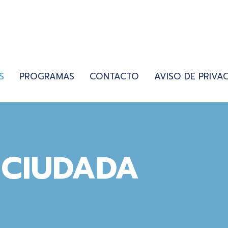
S
PROGRAMAS
CONTACTO
AVISO DE PRIVA
 CIUDADA