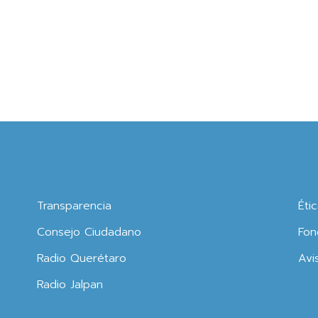
Transparencia
Éti
Consejo Ciudadano
Fon
Radio Querétaro
Avi
Radio Jalpan