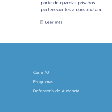
parte de guardias privados
pertenecientes a constructora.
Leer más
Canal 10
Programas
Defensoría de Audencia