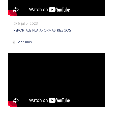
6 julio, 2023
REPORTAJE PLATAFORMAS RIESGOS
Leer más