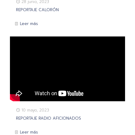
28 junio, 2023
REPORTAJE CALORÓN
Leer más
10 mayo, 2023
REPORTAJE RADIO AFICIONADOS
Leer más