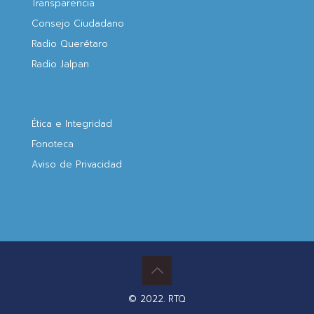
Transparencia
Consejo Ciudadano
Radio Querétaro
Radio Jalpan
Ética e Integridad
Fonoteca
Aviso de Privacidad
© 2022. RTQ