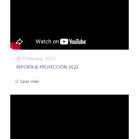
17 febrero, 2023
REPORTAJE PROYECCIÓN 2022
Leer más