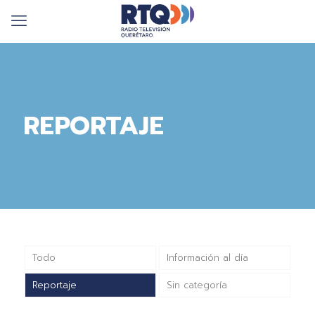
REPORTAJE
Todo
Información al día
Reportaje
Sin categoría