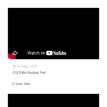
4 mayo, 2023
CULTURA Festival Piel
Leer más