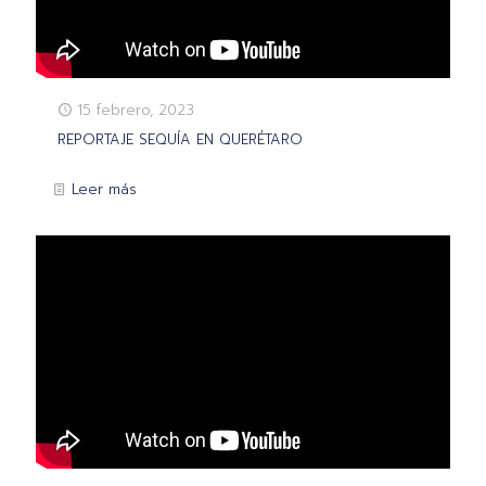
15 febrero, 2023
REPORTAJE SEQUÍA EN QUERÉTARO
Leer más