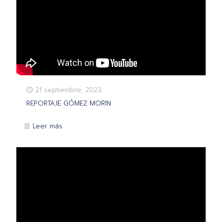
21 septiembre, 2023
REPORTAJE GÓMEZ MORIN
Leer más