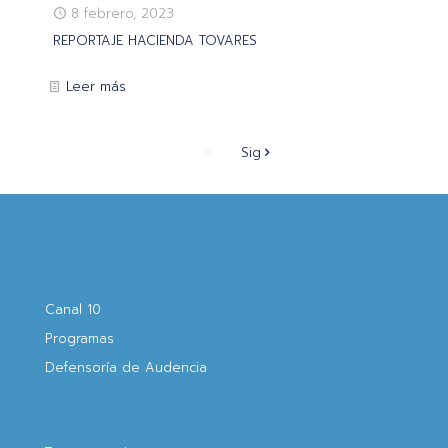
8 febrero, 2023
REPORTAJE HACIENDA TOVARES
Leer más
Sig
Canal 10
Programas
Defensoría de Audencia