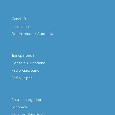
Canal 10
Programas
Defensoría de Audencia
Transparencia
Consejo Ciudadano
Radio Querétaro
Radio Jalpan
Ética e Integridad
Fonoteca
Aviso de Privacidad