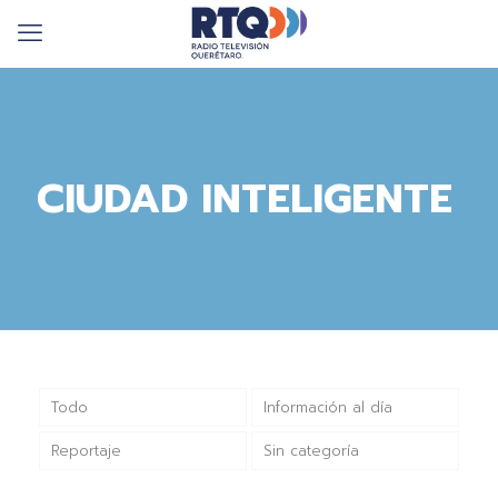
CIUDAD INTELIGENTE
Todo
Información al día
Reportaje
Sin categoría