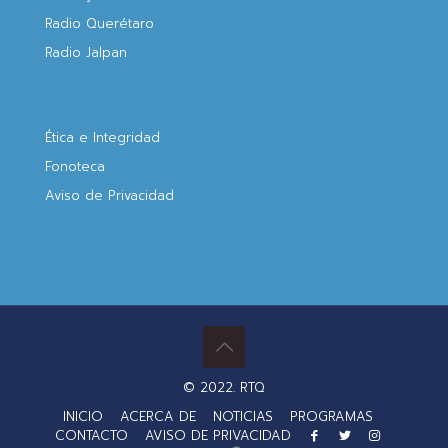
Radio Querétaro
Radio Jalpan
Ética e Integridad
Fonoteca
Aviso de Privacidad
© 2022. RTQ
INICIO
ACERCA DE
NOTICIAS
PROGRAMAS
CONTACTO
AVISO DE PRIVACIDAD