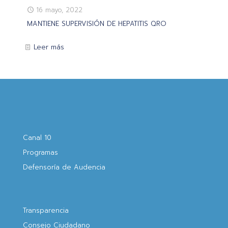
16 mayo, 2022
MANTIENE SUPERVISIÓN DE HEPATITIS QRO
Leer más
Canal 10
Programas
Defensoría de Audencia
Transparencia
Consejo Ciudadano