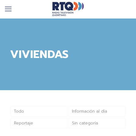
VIVIENDAS
Todo
Información al día
Reportaje
Sin categoría