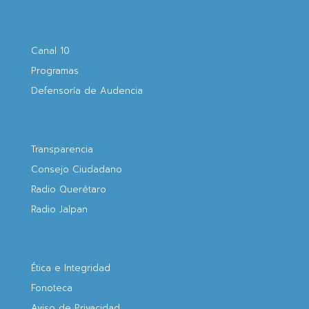
Canal 10
Programas
Defensoría de Audencia
Transparencia
Consejo Ciudadano
Radio Querétaro
Radio Jalpan
Ética e Integridad
Fonoteca
Aviso de Privacidad