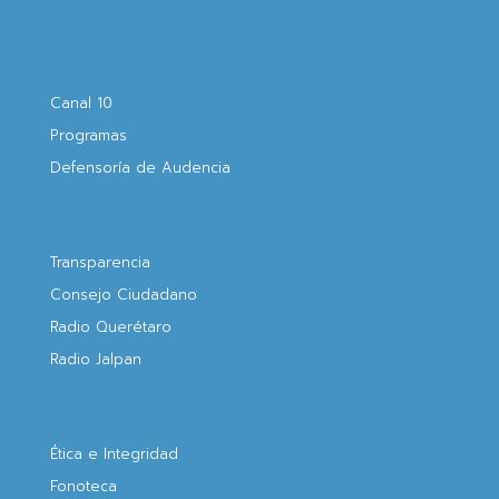
Canal 10
Programas
Defensoría de Audencia
Transparencia
Consejo Ciudadano
Radio Querétaro
Radio Jalpan
Ética e Integridad
Fonoteca