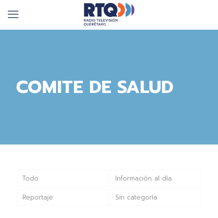
COMITE DE SALUD
Todo
Información al día
Reportaje
Sin categoría