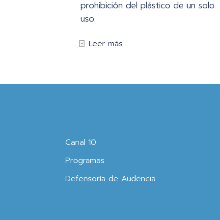
prohibición del plástico de un solo
uso.
Leer más
Canal 10
Programas
Defensoría de Audencia