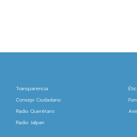
Transparencia
Éti
Consejo Ciudadano
Fon
Radio Querétaro
Avi
Radio Jalpan