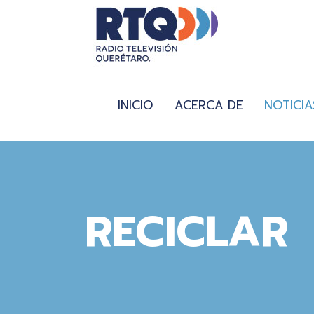
INICIO
ACERCA DE
NOTICIA
RECICLAR