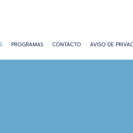
S
PROGRAMAS
CONTACTO
AVISO DE PRIVA