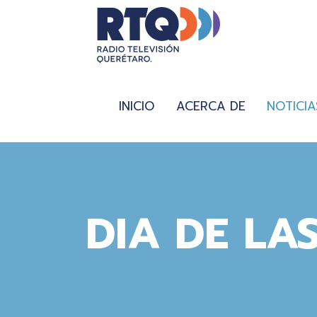
INICIO
ACERCA DE
NOTICIA
DIA DE LA