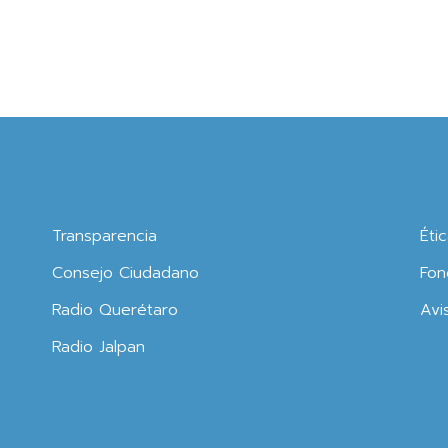
Transparencia
Éti
Consejo Ciudadano
Fon
Radio Querétaro
Avi
Radio Jalpan