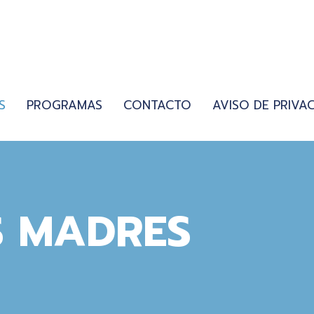
S
PROGRAMAS
CONTACTO
AVISO DE PRIVA
S MADRES