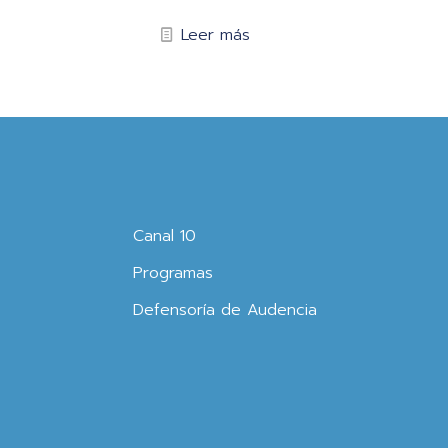
Leer más
Canal 10
Programas
Defensoría de Audencia