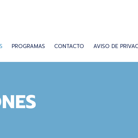
S
PROGRAMAS
CONTACTO
AVISO DE PRIVA
ONES