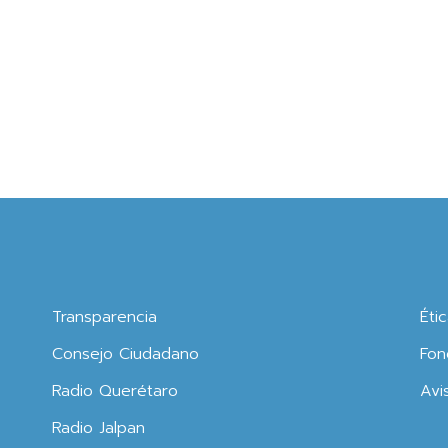
Transparencia
Éti
Consejo Ciudadano
Fon
Radio Querétaro
Avi
Radio Jalpan