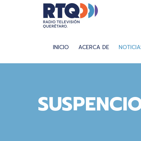
INICIO
ACERCA DE
NOTICIA
SUSPENCI