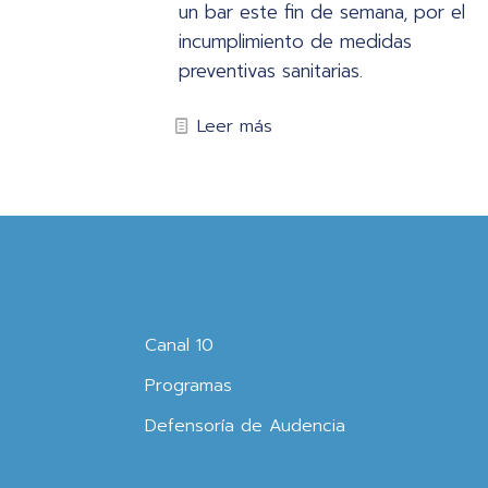
un bar este fin de semana, por el
incumplimiento de medidas
preventivas sanitarias.
Leer más
Canal 10
Programas
Defensoría de Audencia