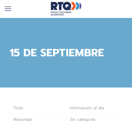
15 DE SEPTIEMBRE
Todo
Información al día
Reportaje
Sin categoría