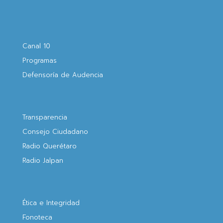
Canal 10
Programas
Defensoría de Audencia
Transparencia
Consejo Ciudadano
Radio Querétaro
Radio Jalpan
Ética e Integridad
Fonoteca