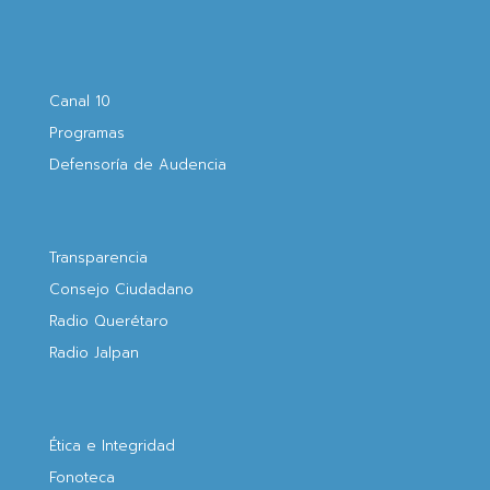
Canal 10
Programas
Defensoría de Audencia
Transparencia
Consejo Ciudadano
Radio Querétaro
Radio Jalpan
Ética e Integridad
Fonoteca