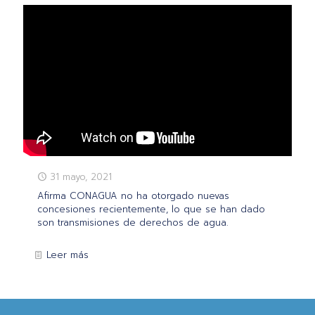
31 mayo, 2021
Afirma CONAGUA no ha otorgado nuevas
concesiones recientemente, lo que se han dado
son transmisiones de derechos de agua.
Leer más