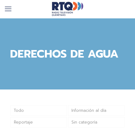
DERECHOS DE AGUA
Todo
Información al día
Reportaje
Sin categoría