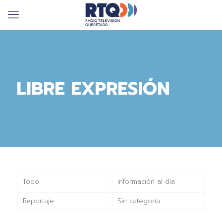
LIBRE EXPRESIÓN
Todo
Información al día
Reportaje
Sin categoría