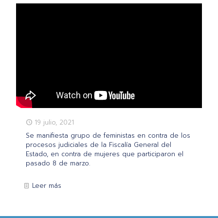
19 julio, 2021
Se manifiesta grupo de feministas en contra de los
procesos judiciales de la Fiscalía General del
Estado, en contra de mujeres que participaron el
pasado 8 de marzo.
Leer más