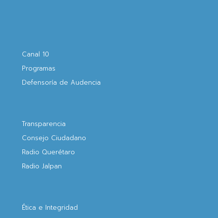
Canal 10
Programas
Defensoría de Audencia
Transparencia
Consejo Ciudadano
Radio Querétaro
Radio Jalpan
Ética e Integridad