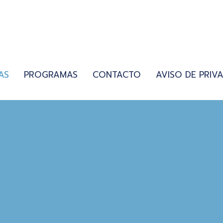
AS
PROGRAMAS
CONTACTO
AVISO DE PRIV