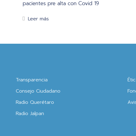
pacientes pre alta con Covid 19
Leer más
Transparencia
Éti
Consejo Ciudadano
Fon
Radio Querétaro
Avi
Radio Jalpan