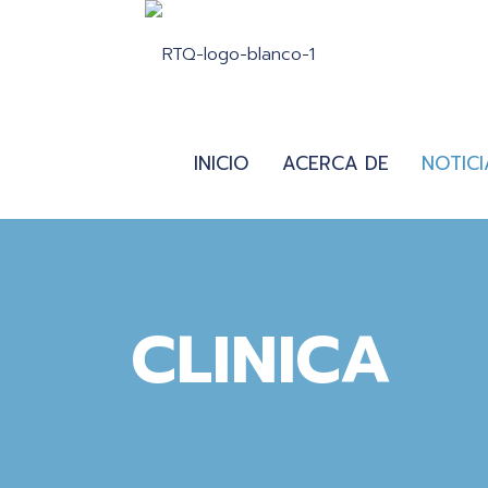
INICIO
ACERCA DE
NOTICI
CLINICA