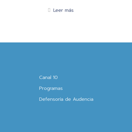
Leer más
Canal 10
Programas
Defensoría de Audencia