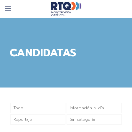
CANDIDATAS
Todo
Información al día
Reportaje
Sin categoría