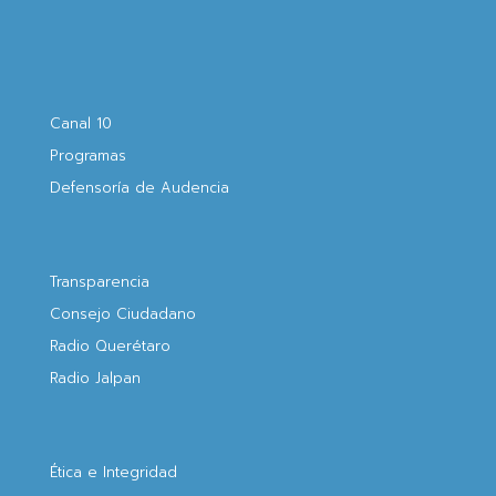
Canal 10
Programas
Defensoría de Audencia
Transparencia
Consejo Ciudadano
Radio Querétaro
Radio Jalpan
Ética e Integridad