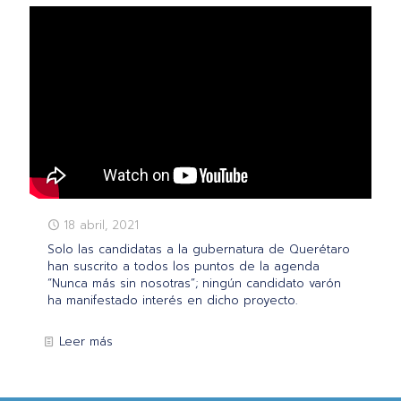
18 abril, 2021
Solo las candidatas a la gubernatura de Querétaro
han suscrito a todos los puntos de la agenda
“Nunca más sin nosotras”; ningún candidato varón
ha manifestado interés en dicho proyecto.
Leer más