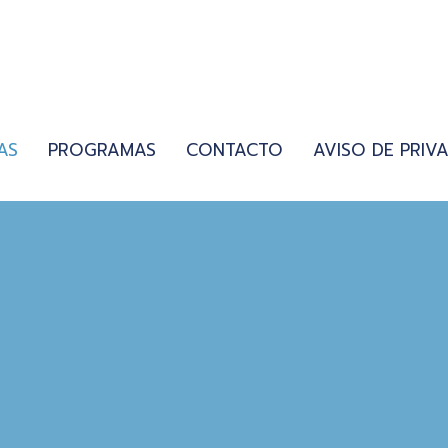
AS
PROGRAMAS
CONTACTO
AVISO DE PRIV
S