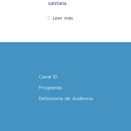
sanitaria.
Leer más
Canal 10
Programas
Defensoría de Audencia