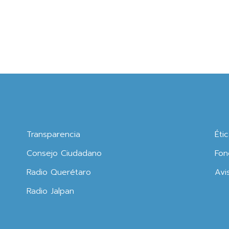
Transparencia
Éti
Consejo Ciudadano
Fon
Radio Querétaro
Avi
Radio Jalpan