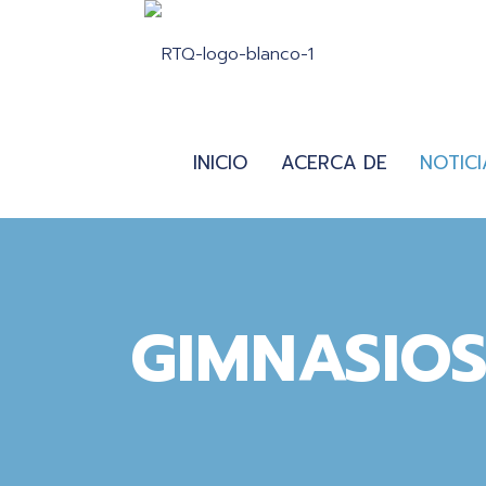
INICIO
ACERCA DE
NOTICI
GIMNASIO