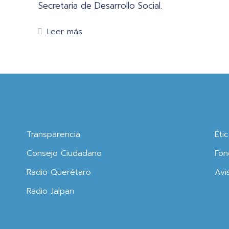
Secretaria de Desarrollo Social.
Leer más
Transparencia
Éti
Consejo Ciudadano
Fon
Radio Querétaro
Avi
Radio Jalpan