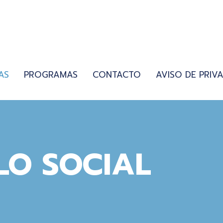
AS
PROGRAMAS
CONTACTO
AVISO DE PRIV
LO SOCIAL