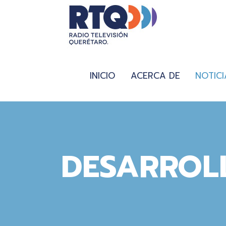
INICIO
ACERCA DE
NOTICI
DESARROL