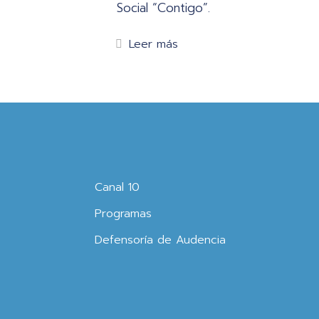
Social “Contigo”.
Leer más
Canal 10
Programas
Defensoría de Audencia