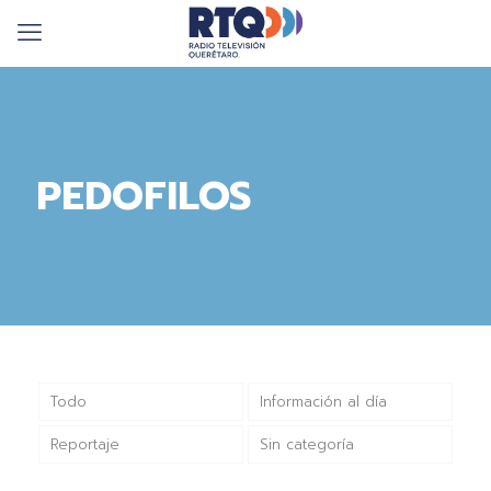
PEDOFILOS
Todo
Información al día
Reportaje
Sin categoría