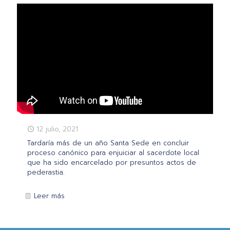
12 julio, 2021
Tardaría más de un año Santa Sede en concluir
proceso canónico para enjuiciar al sacerdote local
que ha sido encarcelado por presuntos actos de
pederastia.
Leer más