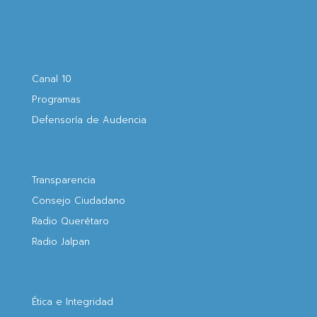
Canal 10
Programas
Defensoría de Audencia
Transparencia
Consejo Ciudadano
Radio Querétaro
Radio Jalpan
Ética e Integridad