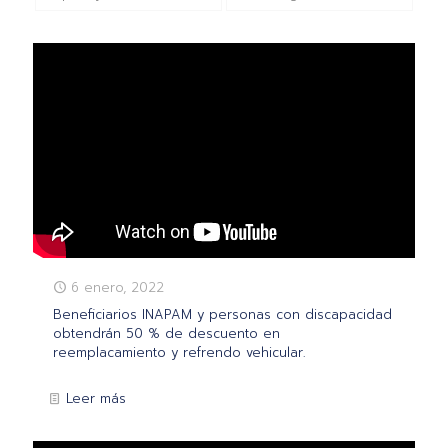
6 enero, 2022
Beneficiarios INAPAM y personas con discapacidad
obtendrán 50 % de descuento en
reemplacamiento y refrendo vehicular.
Leer más