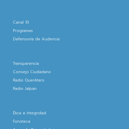
Canal 10
Programas
Defensoría de Audencia
Transparencia
Consejo Ciudadano
Radio Querétaro
Radio Jalpan
Ética e Integridad
Fonoteca