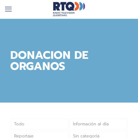
DONACION DE
ORGANOS
Todo
Información al día
Reportaje
Sin categoría