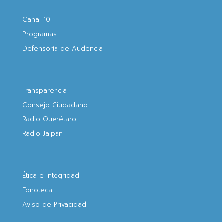
Canal 10
Programas
Defensoría de Audencia
Transparencia
Consejo Ciudadano
Radio Querétaro
Radio Jalpan
Ética e Integridad
Fonoteca
Aviso de Privacidad