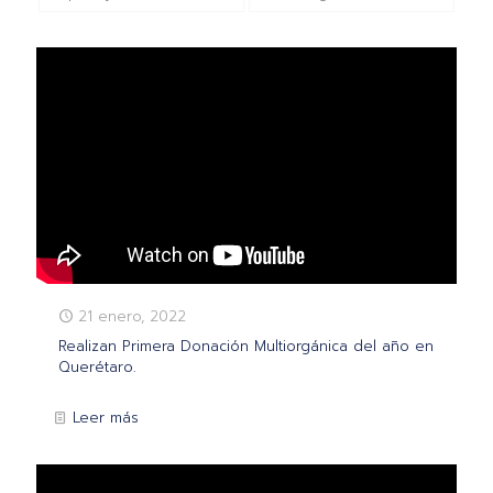
21 enero, 2022
Realizan Primera Donación Multiorgánica del año en
Querétaro.
Leer más