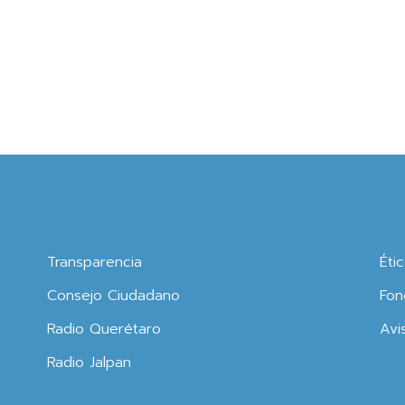
Transparencia
Éti
Consejo Ciudadano
Fon
Radio Querétaro
Avi
Radio Jalpan