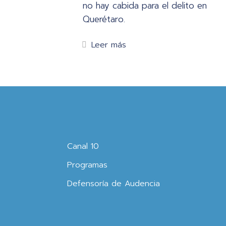
no hay cabida para el delito en
Querétaro.
Leer más
Canal 10
Programas
Defensoría de Audencia