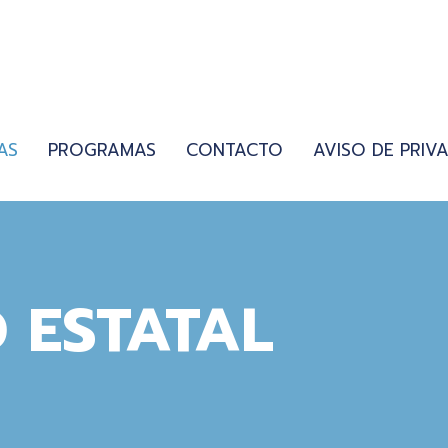
AS
PROGRAMAS
CONTACTO
AVISO DE PRIV
 ESTATAL