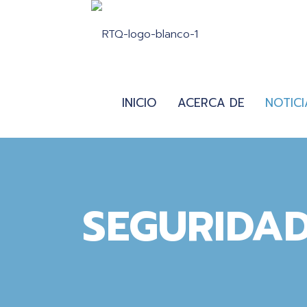
INICIO
ACERCA DE
NOTICI
SEGURIDAD