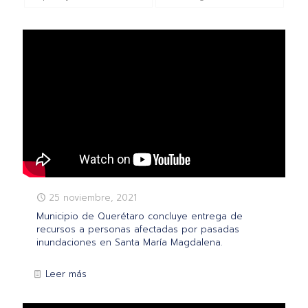
25 noviembre, 2021
Municipio de Querétaro concluye entrega de
recursos a personas afectadas por pasadas
inundaciones en Santa María Magdalena.
Leer más