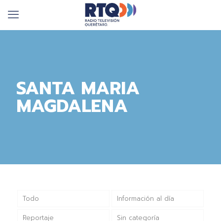
SANTA MARIA
MAGDALENA
Todo
Información al día
Reportaje
Sin categoría