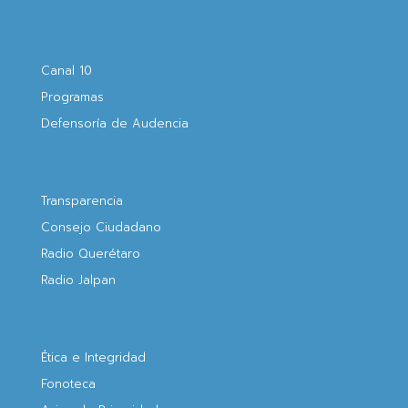
Canal 10
Programas
Defensoría de Audencia
Transparencia
Consejo Ciudadano
Radio Querétaro
Radio Jalpan
Ética e Integridad
Fonoteca