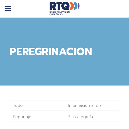
PEREGRINACION
Todo
Información al día
Reportaje
Sin categoría