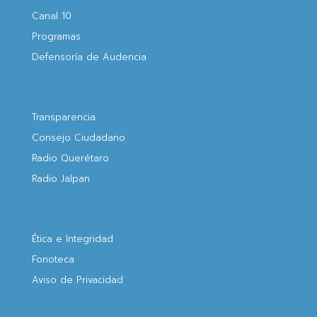
Canal 10
Programas
Defensoría de Audencia
Transparencia
Consejo Ciudadano
Radio Querétaro
Radio Jalpan
Ética e Integridad
Fonoteca
Aviso de Privacidad