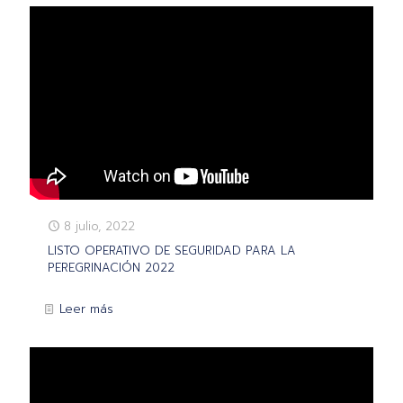
8 julio, 2022
LISTO OPERATIVO DE SEGURIDAD PARA LA
PEREGRINACIÓN 2022
Leer más