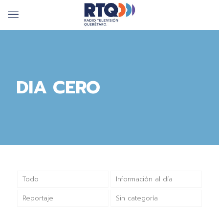
DIA CERO
Todo
Información al día
Reportaje
Sin categoría