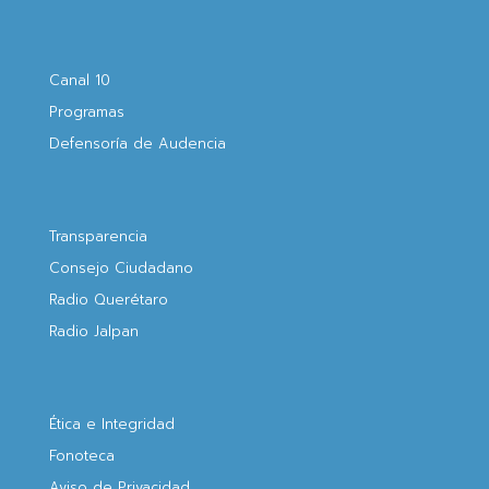
Canal 10
Programas
Defensoría de Audencia
Transparencia
Consejo Ciudadano
Radio Querétaro
Radio Jalpan
Ética e Integridad
Fonoteca
Aviso de Privacidad