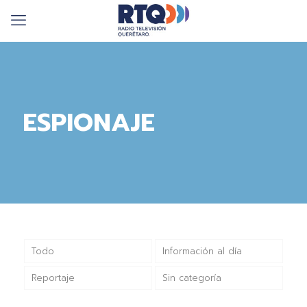
ESPIONAJE
Todo
Información al día
Reportaje
Sin categoría