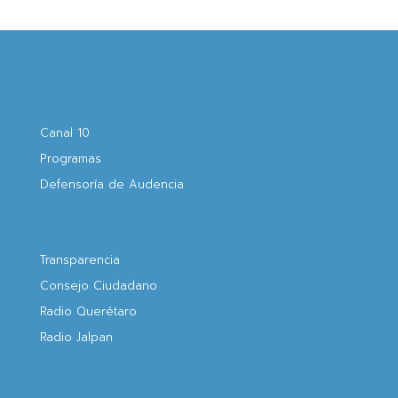
Canal 10
Programas
Defensoría de Audencia
Transparencia
Consejo Ciudadano
Radio Querétaro
Radio Jalpan