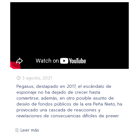
3 agosto, 2021
Pegasus; destapado en 2017, el escándalo de
espionaje no ha dejado de crecer hasta
convertirse, además, en otro posible asunto de
desvío de fondos públicos de la era Peña Nieto, ha
provocado una cascada de reacciones y
revelaciones de consecuencias difíciles de prever.
Leer más