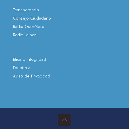
Transparencia
Consejo Ciudadano
Radio Querétaro
Radio Jalpan
Ética e Integridad
Fonoteca
Aviso de Privacidad