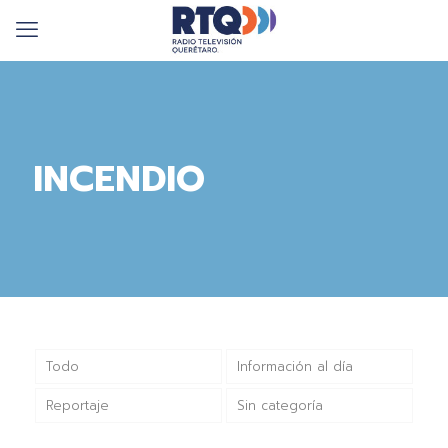
INCENDIO
Todo
Información al día
Reportaje
Sin categoría