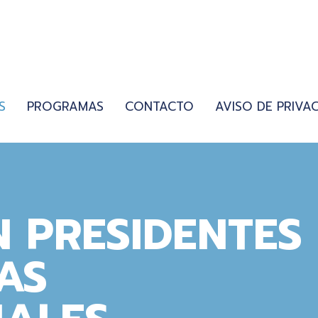
S
PROGRAMAS
CONTACTO
AVISO DE PRIVA
 PRESIDENTES
AS