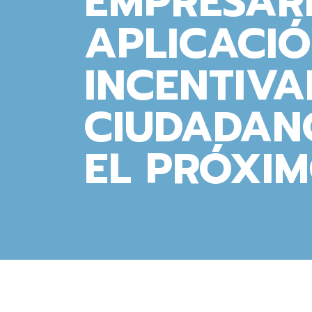
EMPRESAR
APLICACI
INCENTIVA
CIUDADAN
EL PRÓXIM