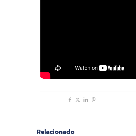
Compartir
Relacionado