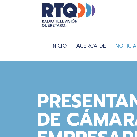
INICIO
ACERCA DE
NOTICIA
PRESENTAN
DE CÁMAR