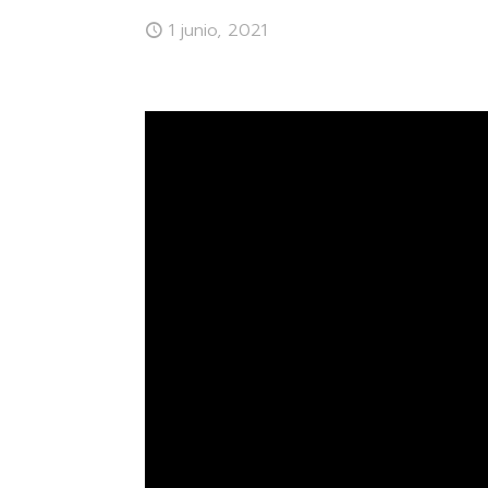
1 junio, 2021