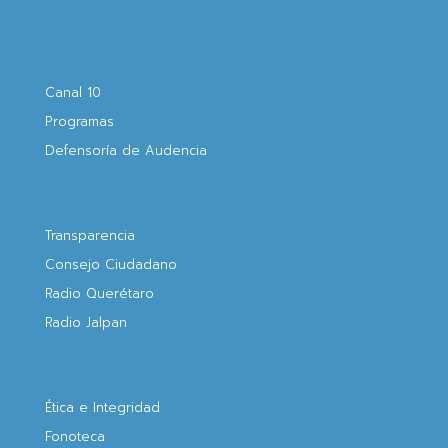
Canal 10
Programas
Defensoría de Audencia
Transparencia
Consejo Ciudadano
Radio Querétaro
Radio Jalpan
Ética e Integridad
Fonoteca