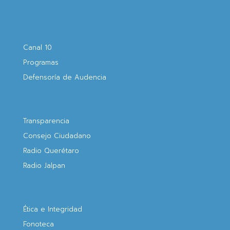
Canal 10
Programas
Defensoría de Audencia
Transparencia
Consejo Ciudadano
Radio Querétaro
Radio Jalpan
Ética e Integridad
Fonoteca