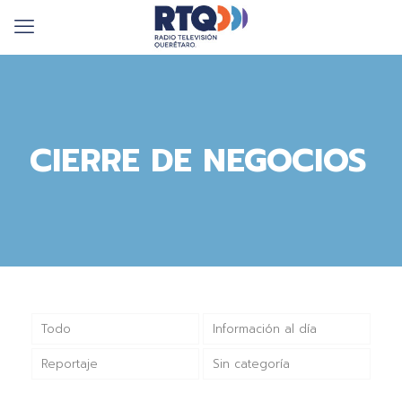
CIERRE DE NEGOCIOS
Todo
Información al día
Reportaje
Sin categoría