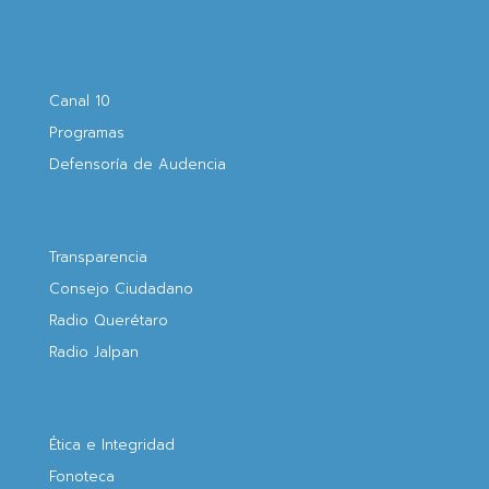
Canal 10
Programas
Defensoría de Audencia
Transparencia
Consejo Ciudadano
Radio Querétaro
Radio Jalpan
Ética e Integridad
Fonoteca