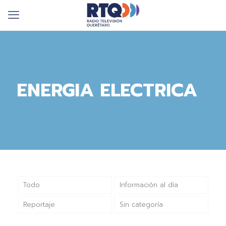
ENERGIA ELECTRICA
Todo
Información al día
Reportaje
Sin categoría