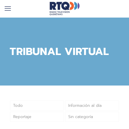
TRIBUNAL VIRTUAL
Todo
Información al día
Reportaje
Sin categoría