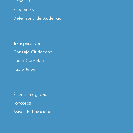
Canal 10
Programas
Defensoría de Audencia
Transparencia
Consejo Ciudadano
Radio Querétaro
Radio Jalpan
Ética e Integridad
Fonoteca
Aviso de Privacidad