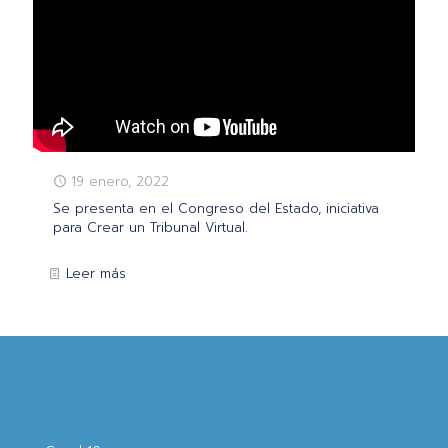
19 enero, 2022
Se presenta en el Congreso del Estado, iniciativa
para Crear un Tribunal Virtual.
Leer más