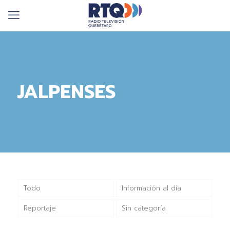
JALPENSES
Todo
Información al día
Reportaje
Sin categoría