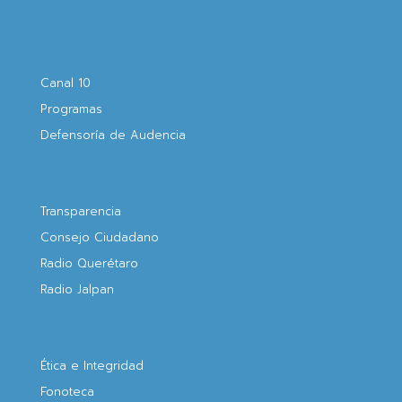
Canal 10
Programas
Defensoría de Audencia
Transparencia
Consejo Ciudadano
Radio Querétaro
Radio Jalpan
Ética e Integridad
Fonoteca