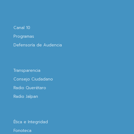
Canal 10
Programas
Defensoría de Audencia
Transparencia
Consejo Ciudadano
Radio Querétaro
Radio Jalpan
Ética e Integridad
Fonoteca