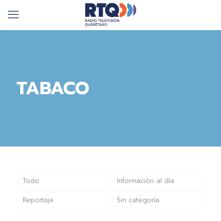
TABACO
Todo
Información al día
Reportaje
Sin categoría