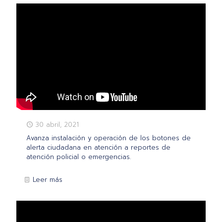
30 abril, 2021
Avanza instalación y operación de los botones de
alerta ciudadana en atención a reportes de
atención policial o emergencias.
Leer más