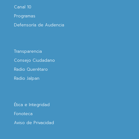
Canal 10
Programas
Defensoría de Audencia
Transparencia
Consejo Ciudadano
Radio Querétaro
Radio Jalpan
Ética e Integridad
Fonoteca
Aviso de Privacidad