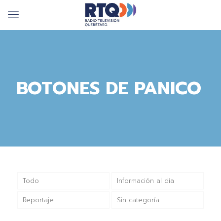
BOTONES DE PANICO
Todo
Información al día
Reportaje
Sin categoría