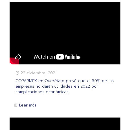
22 diciembre, 2021
COPARMEX en Querétaro prevé que el 50% de las
empresas no darán utilidades en 2022 por
complicaciones económicas.
Leer más