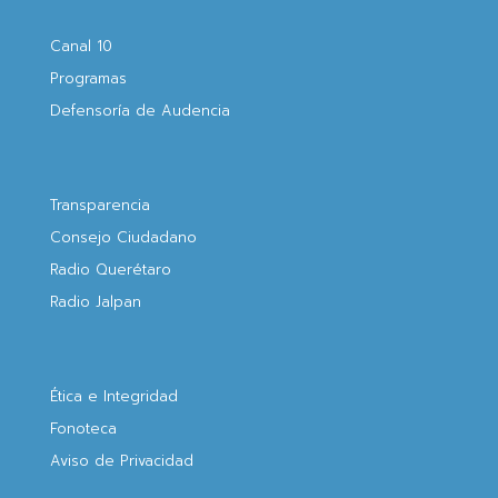
Canal 10
Programas
Defensoría de Audencia
Transparencia
Consejo Ciudadano
Radio Querétaro
Radio Jalpan
Ética e Integridad
Fonoteca
Aviso de Privacidad