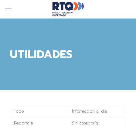
UTILIDADES
Todo
Información al día
Reportaje
Sin categoría