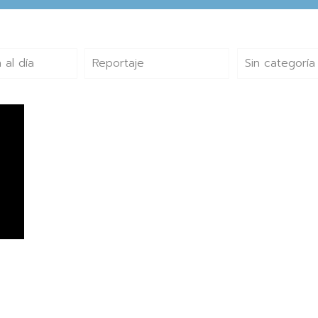
 al día
Reportaje
Sin categoría