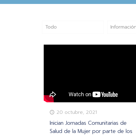
Todo
Información
20 octubre, 2021
Inician Jornadas Comunitarias de
Salud de la Mujer por parte de los