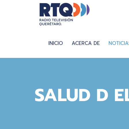
INICIO
ACERCA DE
NOTICIA
SALUD D E