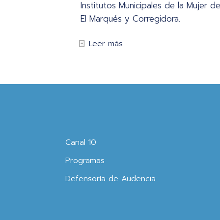
Institutos Municipales de la Mujer d
El Marqués y Corregidora.
Leer más
Canal 10
Programas
Defensoría de Audencia