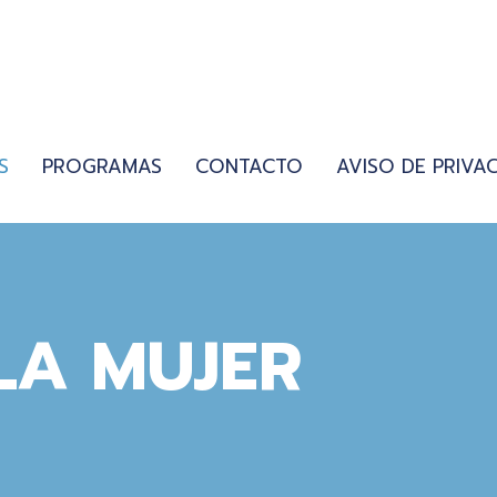
S
PROGRAMAS
CONTACTO
AVISO DE PRIVA
LA MUJER