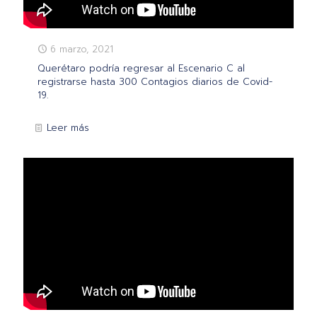
6 marzo, 2021
Querétaro podría regresar al Escenario C al
registrarse hasta 300 Contagios diarios de Covid-
19.
Leer más