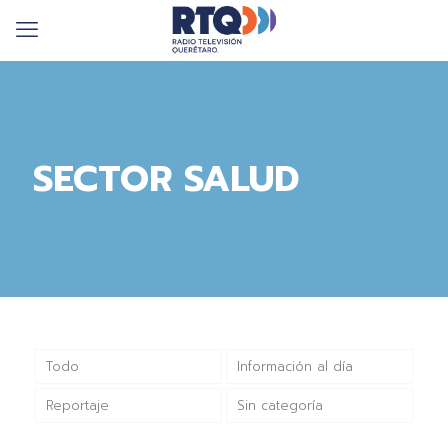
SECTOR SALUD
Todo
Información al día
Reportaje
Sin categoría