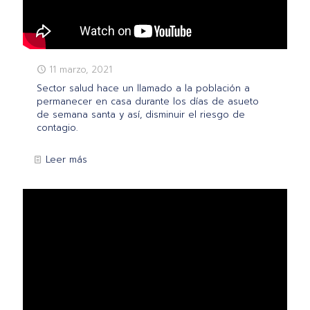
11 marzo, 2021
Sector salud hace un llamado a la población a
permanecer en casa durante los días de asueto
de semana santa y así, disminuir el riesgo de
contagio.
Leer más