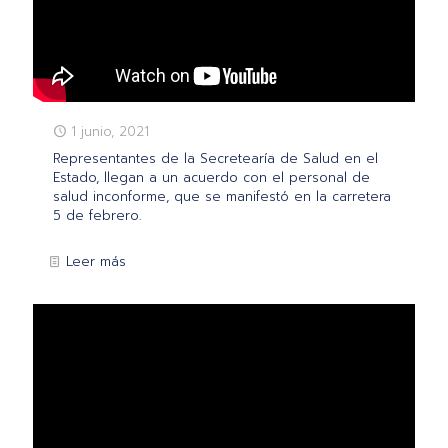
1 junio, 2021
Representantes de la Secretearía de Salud en el
Estado, llegan a un acuerdo con el personal de
salud inconforme, que se manifestó en la carretera
5 de febrero.
Leer más