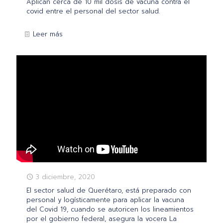
Aplican cerca de 10 mil dosis de vacuna contra el
covid entre el personal del sector salud.
Leer más
3 diciembre, 2020
El sector salud de Querétaro, está preparado con
personal y logísticamente para aplicar la vacuna
del Covid 19, cuando se autoricen los lineamientos
por el gobierno federal, asegura la vocera La