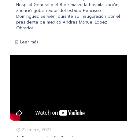
Hospital General y el 8 de marzo la hospitalización,
anunció gobernador del estado Francisco
Domínguez Servièn, durante su inauguración por el
presidente de mexico Andrés Manuel Lopez
Obrador
Leer más
21 enero, 2021