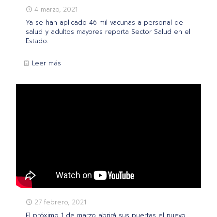
4 marzo, 2021
Ya se han aplicado 46 mil vacunas a personal de
salud y adultos mayores reporta Sector Salud en el
Estado.
Leer más
27 febrero, 2021
El próximo 1 de marzo abrirá sus puertas el nuevo