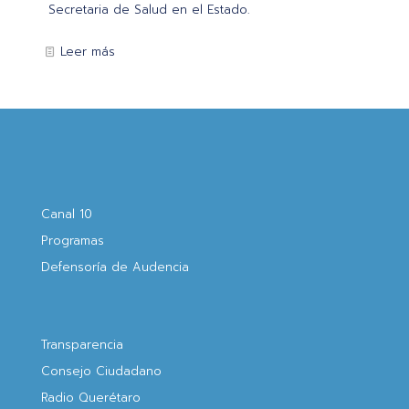
Secretaria de Salud en el Estado.
Leer más
Canal 10
Programas
Defensoría de Audencia
Transparencia
Consejo Ciudadano
Radio Querétaro