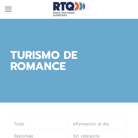
TURISMO DE
ROMANCE
Todo
Información al día
Reportaje
Sin categoría