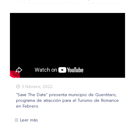
3 febrero, 2022
“Save The Date” presenta municipio de Querétaro,
programa de atracción para el Turismo de Romance
en Febrero.
Leer más