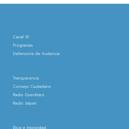
Canal 10
Programas
Defensoría de Audencia
Transparencia
Consejo Ciudadano
Radio Querétaro
Radio Jalpan
Ética e Integridad