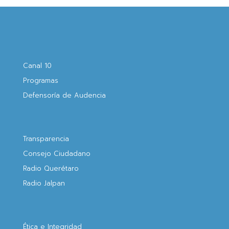
Canal 10
Programas
Defensoría de Audencia
Transparencia
Consejo Ciudadano
Radio Querétaro
Radio Jalpan
Ética e Integridad