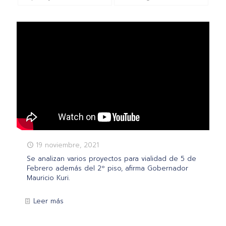
19 noviembre, 2021
Se analizan varios proyectos para vialidad de 5 de
Febrero además del 2º piso, afirma Gobernador
Mauricio Kuri.
Leer más