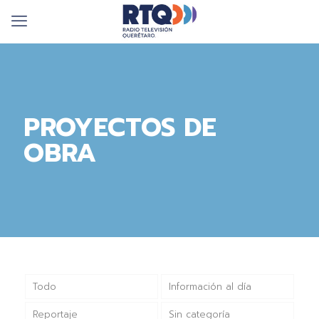
PROYECTOS DE
OBRA
Todo
Información al día
Reportaje
Sin categoría